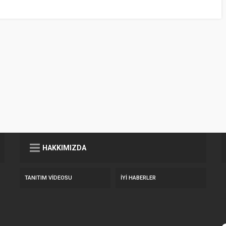
HAKKIMIZDA
TANITIM VIDEOSU
İYİ HABERLER