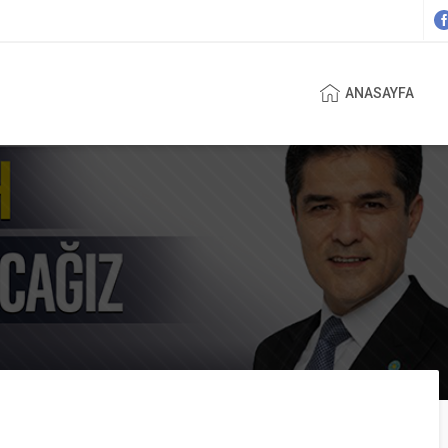
ANASAYFA