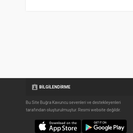
BİLGİLENDİRME
Bu Site Buğra Kavuncu sevenleri ve destekleyenleri
tarafından oluşturulmuştur. Resmi website değildir.