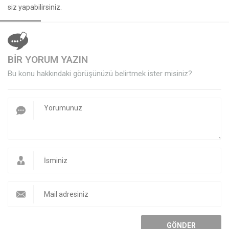
siz yapabilirsiniz.
BİR YORUM YAZIN
Bu konu hakkındaki görüşünüzü belirtmek ister misiniz?