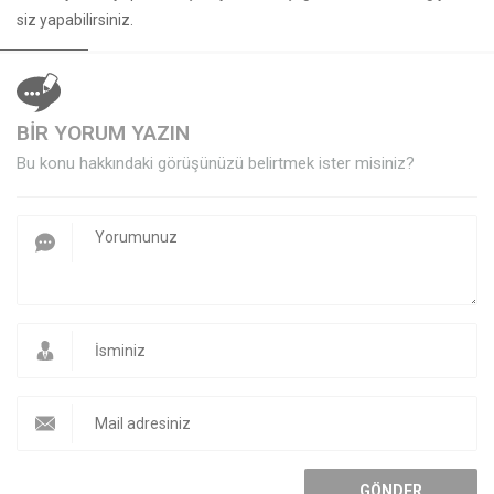
siz yapabilirsiniz.
BİR YORUM YAZIN
Bu konu hakkındaki görüşünüzü belirtmek ister misiniz?